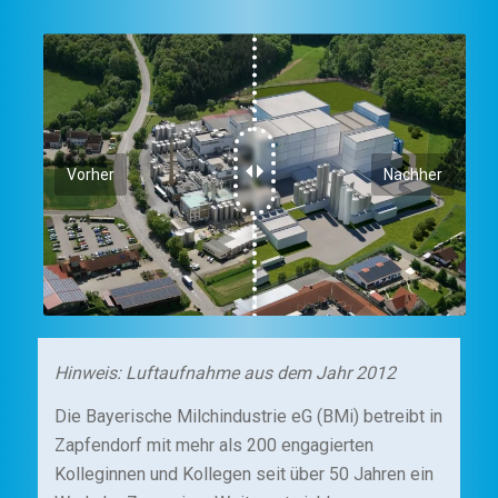
Vorher
Nachher
Hinweis:
Luftaufnahme aus dem Jahr 2012
Die Bayerische Milchindustrie eG (BMi) betreibt in
Zapfendorf mit mehr als 200 engagierten
Kolleginnen und Kollegen seit über 50 Jahren ein