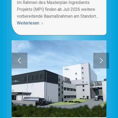
Im Rahmen des Masterplan Ingredients
Projekts (MPI) finden ab Juli 2026 weitere
vorbereitende Baumaßnahmen am Standort...
Weiterlesen