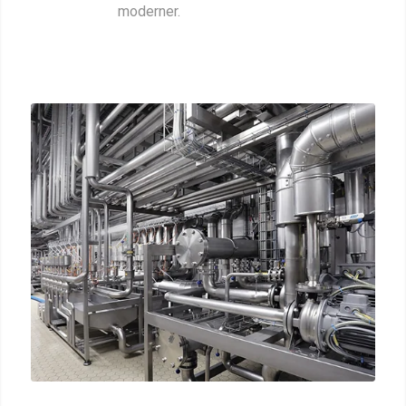
moderner.