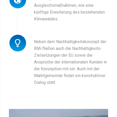
Ausgleichsmaßnahmen, wie eine
künftige Erweiterung des bestehenden
Klimawaldes.
Neben dem Nachhaltigkeitskonzept der
BMi fließen auch die Nachhaltigkeits-
Zielsetzungen der EU sowie die
Ansprüche der internationalen Kunden in
die Konzeption mit ein. Auch mit der
Marktgemeinde findet ein konstruktiver
Dialog statt.