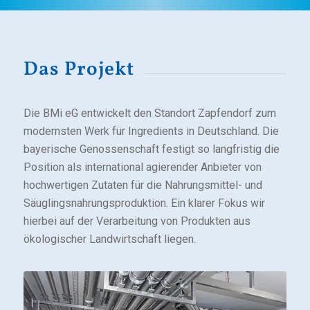
Das Projekt
Die BMi eG entwickelt den Standort Zapfendorf zum
modernsten Werk für Ingredients in Deutschland. Die
bayerische Genossenschaft festigt so langfristig die
Position als international agierender Anbieter von
hochwertigen Zutaten für die Nahrungsmittel- und
Säuglingsnahrungsproduktion. Ein klarer Fokus wir
hierbei auf der Verarbeitung von Produkten aus
ökologischer Landwirtschaft liegen.