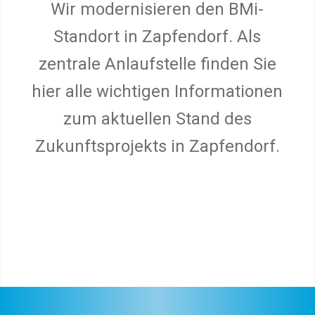
Wir modernisieren den BMi-
Standort in Zapfendorf. Als
zentrale Anlaufstelle finden Sie
hier alle wichtigen Informationen
zum aktuellen Stand des
Zukunftsprojekts in Zapfendorf.