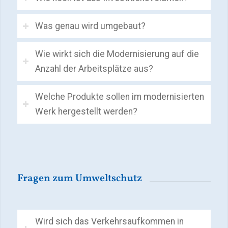
Was genau wird umgebaut?
Wie wirkt sich die Modernisierung auf die
Anzahl der Arbeitsplätze aus?
Welche Produkte sollen im modernisierten
Werk hergestellt werden?
Fragen zum Umweltschutz
Wird sich das Verkehrsaufkommen in