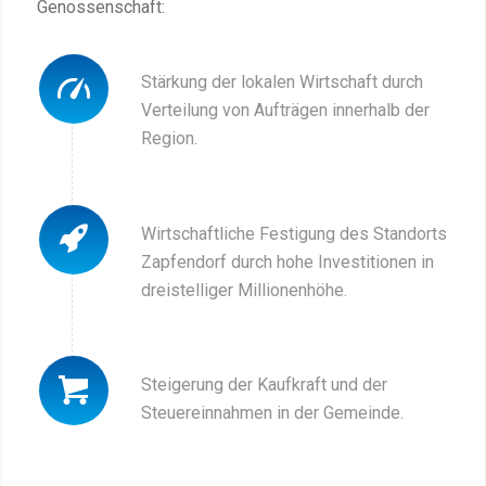
Genossenschaft:
Stärkung der lokalen Wirtschaft durch
Verteilung von Aufträgen innerhalb der
Region.
Wirtschaftliche Festigung des Standorts
Zapfendorf durch hohe Investitionen in
dreistelliger Millionenhöhe.
Steigerung der Kaufkraft und der
Steuereinnahmen in der Gemeinde.