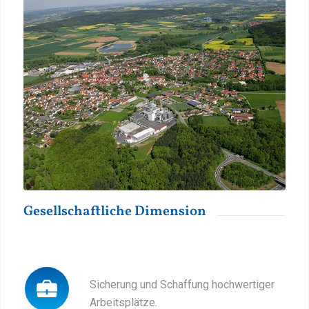
Gesellschaftliche Dimension
Sicherung und Schaffung hochwertiger
Arbeitsplätze.