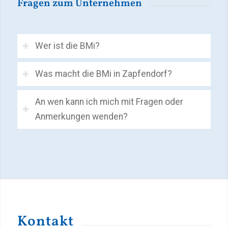
Fragen zum Unternehmen
Wer ist die BMi?
Was macht die BMi in Zapfendorf?
An wen kann ich mich mit Fragen oder
Anmerkungen wenden?
Kontakt