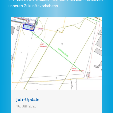
unseres Zukunftsvorhabens.
Juli-Update
16. Juli 2026