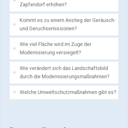
Zapfendorf erhöhen?
Kommt es zu einem Anstieg der Geräusch-
und Geruchsemissionen?
Wie viel Fläche wird im Zuge der
Modernisierung versiegelt?
Wie verändert sich das Landschaftsbild
durch die Modernisierungsmaßnahmen?
Welche Umweltschutzmaßnahmen gibt es?