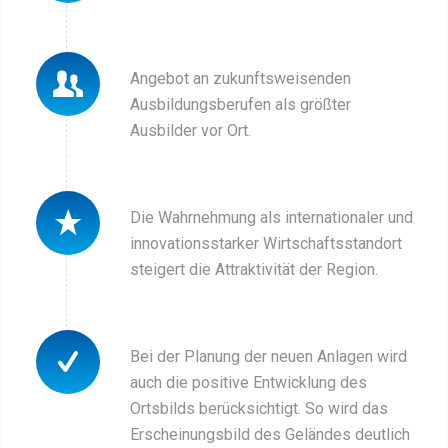
Angebot an zukunftsweisenden
Ausbildungsberufen als größter
Ausbilder vor Ort.
Die Wahrnehmung als internationaler und
innovationsstarker Wirtschaftsstandort
steigert die Attraktivität der Region.
Bei der Planung der neuen Anlagen wird
auch die positive Entwicklung des
Ortsbilds berücksichtigt. So wird das
Erscheinungsbild des Geländes deutlich