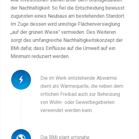
der Nachhaltigkeit. So fiel die Entscheidung bewusst
zugunsten eines Neubaus am bestehenden Standort.
Im Zuge dessen wird unnötige Flächenversieglung
„auf der grünen Wiese“ vermieden. Des Weiteren
sorgt das umfangreiche Nachhaltigkeitskonzept der
BMi dafür, dass Einflüsse auf die Umwelt auf ein
Minimum reduziert werden.
Die im Werk entstehende Abwärme
dient als Wärmequelle, die neben dem
örtlichen Freibad auch zur Beheizung
von Wohn- oder Gewerbegebieten
verwendet werden kann.
Die BMi plant ortsnahe