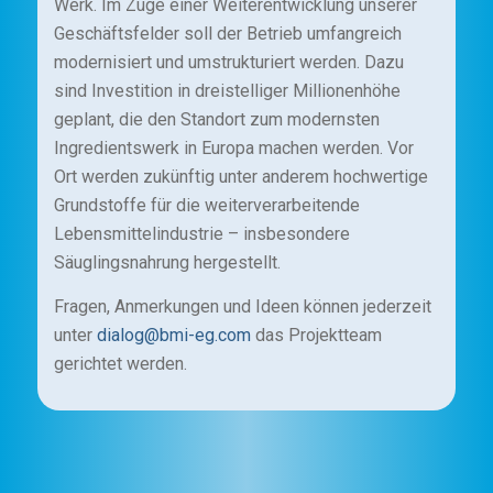
Werk. Im Zuge einer Weiterentwicklung unserer
Geschäftsfelder soll der Betrieb umfangreich
modernisiert und umstrukturiert werden. Dazu
sind Investition in dreistelliger Millionenhöhe
geplant, die den Standort zum modernsten
Ingredientswerk in Europa machen werden. Vor
Ort werden zukünftig unter anderem hochwertige
Grundstoffe für die weiterverarbeitende
Lebensmittelindustrie – insbesondere
Säuglingsnahrung hergestellt.
Fragen, Anmerkungen und Ideen können jederzeit
unter
dialog@bmi-eg.com
das Projektteam
gerichtet werden.