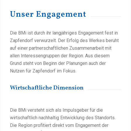
Unser Engagement
Die BMi ist durch ihr langjähriges Engagement fest in
Zapfendorf verwurzelt. Der Erfolg des Werkes beruht
auf einer partnerschaftlichen Zusammenarbeit mit
allen Interessengruppen der Region. Aus diesem
Grund steht von Beginn der Planungen auch der
Nutzen für Zapfendorf im Fokus.
Wirtschaftliche Dimension
Die BMi versteht sich als Impulsgeber für die
wirtschaftlich nachhaltig Entwicklung des Standorts.
Die Region profitiert direkt vom Engagement der