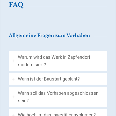
FAQ
Allgemeine Fragen zum Vorhaben
Warum wird das Werk in Zapfendorf
modernisiert?
Wann ist der Baustart geplant?
Wann soll das Vorhaben abgeschlossen
sein?
Wie hoch ist das Investitionsvolumen?