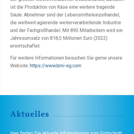
ist die Produktion von Käse eine weitere tragende
Säule. Abnehmer sind der Lebensmitteleinzelhandel,
die weltweit agierende weiterverarbeitende Industrie
und der Fachgroßhandel. Mit 890 Mitarbeitern wird ein
Jahresumsatz von 818,5 Millionen Euro (2022)
erwirtschaftet.
Für weitere Informationen besuchen Sie gerne unsere
Website:
https://www.bmi-eg.com
Aktuelles
Hier finden Sie aktuelle Informationen zum Fortschritt