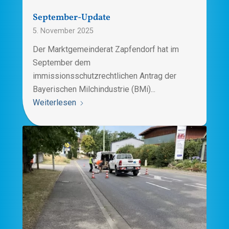
September-Update
5. November 2025
Der Marktgemeinderat Zapfendorf hat im
September dem
immissionsschutzrechtlichen Antrag der
Bayerischen Milchindustrie (BMi)...
Weiterlesen