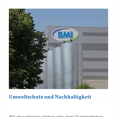
Umweltschutz und Nachhaltigkeit
Alle Investitionen stehen unter dem Grundgedanken