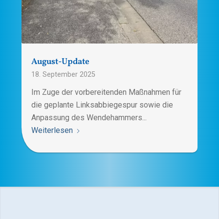
August-Update
18. September 2025
Im Zuge der vorbereitenden Maßnahmen für
die geplante Linksabbiegespur sowie die
Anpassung des Wendehammers...
Weiterlesen