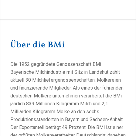
Über die BMi
Die 1952 gegründete Genossenschaft BMi
Bayerische Milchindustrie mit Sitz in Landshut zählt
aktuell 30 Milchliefergenossenschaften, Molkereien
und finanzierende Mitglieder. Als eines der führenden
deutschen Molkereiunternehmen verarbeitet die BMi
jährlich
839
Millionen Kilogramm Milch und 2,1
Milliarden Kilogramm Molke an den sechs
Produktionsstandorten in Bayern und Sachsen-Anhalt.
Der Exportanteil beträgt 49 Prozent. Die BMi ist einer
der größten Molkenverarbeiter Deutschlands; daneben